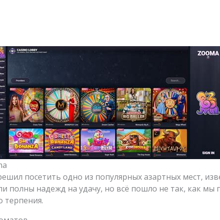
ma
решил посетить одно из популярных азартных мест, изв
и полны надежд на удачу, но всё пошло не так, как мы 
 терпения.