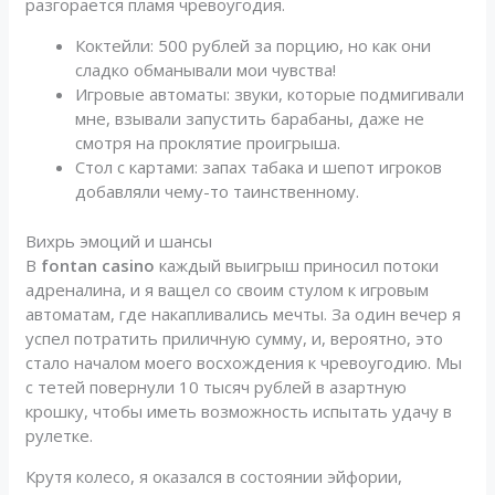
разгорается пламя чревоугодия.
Коктейли: 500 рублей за порцию, но как они
сладко обманывали мои чувства!
Игровые автоматы: звуки, которые подмигивали
мне, взывали запустить барабаны, даже не
смотря на проклятие проигрыша.
Стол с картами: запах табака и шепот игроков
добавляли чему-то таинственному.
Вихрь эмоций и шансы
В
fontan casino
каждый выигрыш приносил потоки
адреналина, и я ващел со своим стулом к игровым
автоматам, где накапливались мечты. За один вечер я
успел потратить приличную сумму, и, вероятно, это
стало началом моего восхождения к чревоугодию. Мы
с тетей повернули 10 тысяч рублей в азартную
крошку, чтобы иметь возможность испытать удачу в
рулетке.
Крутя колесо, я оказался в состоянии эйфории,