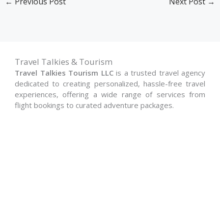
←
Previous Post
Next Post
→
Travel Talkies & Tourism
Travel Talkies Tourism LLC
is a trusted travel agency
dedicated to creating personalized, hassle-free travel
experiences, offering a wide range of services from
flight bookings to curated adventure packages.