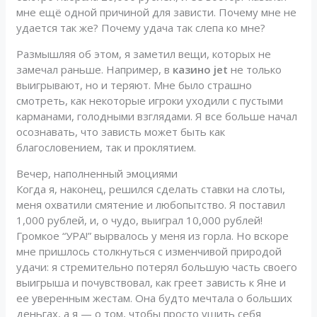
мне ещё одной причиной для зависти. Почему мне не
удается так же? Почему удача так слепа ко мне?
Размышляя об этом, я заметил вещи, которых не
замечал раньше. Например, в
казино jet
не только
выигрывают, но и теряют. Мне было страшно
смотреть, как некоторые игроки уходили с пустыми
карманами, голодными взглядами. Я все больше начал
осознавать, что зависть может быть как
благословением, так и проклятием.
Вечер, наполненный эмоциями
Когда я, наконец, решился сделать ставки на слоты,
меня охватили смятение и любопытство. Я поставил
1,000 рублей, и, о чудо, выиграл 10,000 рублей!
Громкое “УРА!” вырвалось у меня из горла. Но вскоре
мне пришлось столкнуться с изменчивой природой
удачи: я стремительно потерял большую часть своего
выигрыша и почувствовал, как греет зависть к Яне и
ее уверенным жестам. Она будто мечтала о больших
деньгах, а я — о том, чтобы просто ушить себя