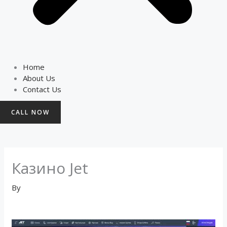
Home
About Us
Contact Us
CALL NOW
Казино Jet
By