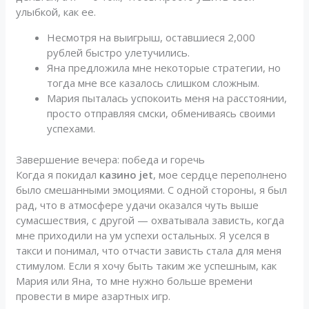
улыбкой, как ее.
Несмотря на выигрыш, оставшиеся 2,000
рублей быстро улетучились.
Яна предложила мне некоторые стратегии, но
тогда мне все казалось слишком сложным.
Мария пыталась успокоить меня на расстоянии,
просто отправляя смски, обмениваясь своими
успехами.
Завершение вечера: победа и горечь
Когда я покидал
казино jet
, мое сердце переполнено
было смешанными эмоциями. С одной стороны, я был
рад, что в атмосфере удачи оказался чуть выше
сумасшествия, с другой — охватывала зависть, когда
мне приходили на ум успехи остальных. Я уселся в
такси и понимал, что отчасти зависть стала для меня
стимулом. Если я хочу быть таким же успешным, как
Мария или Яна, то мне нужно больше времени
провести в мире азартных игр.