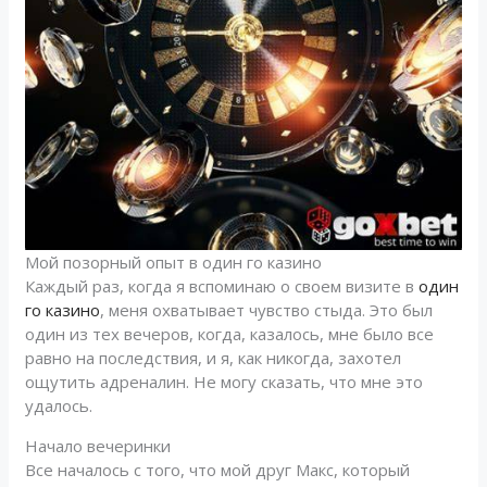
Мой позорный опыт в один го казино
Каждый раз, когда я вспоминаю о своем визите в
один
го казино
, меня охватывает чувство стыда. Это был
один из тех вечеров, когда, казалось, мне было все
равно на последствия, и я, как никогда, захотел
ощутить адреналин. Не могу сказать, что мне это
удалось.
Начало вечеринки
Все началось с того, что мой друг Макс, который