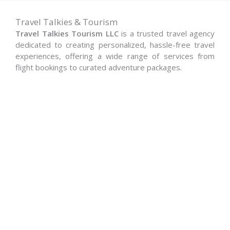
Travel Talkies & Tourism
Travel Talkies Tourism LLC
is a trusted travel agency
dedicated to creating personalized, hassle-free travel
experiences, offering a wide range of services from
flight bookings to curated adventure packages.