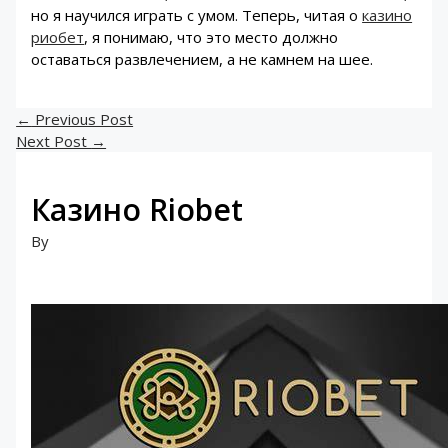
но я научился играть с умом. Теперь, читая о
казино
риобет
, я понимаю, что это место должно
оставаться развлечением, а не камнем на шее.
←
Previous Post
Next Post
→
Казино Riobet
By