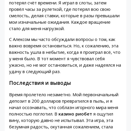
потерял счёт времени. Я играл в слоты, затем
провёл часы за рулеткой, где потерял всю свою
смелость, делая ставки, которые в разы превышали
мои изначальные ожидания. Каждое вращение
стало для меня нагрузкой.
С Алексом мы часто обсуждали вопросы о том, как
важно вовремя остановиться. Но, к сожалению, эта
важность ушла в небытие, когда я проиграл всё, что
у меня было. В тот момент я чувствовал себя
ужасно, но не мог остановиться, и даже надеялся на
удачу в следующий раз.
Последствия и выводы
Время пролетело незаметно. Мой первоначальный
депозит в 200 долларов превратился в пыль, и я
начал осознавать, что соблазн игорного мира меня
полностью поглотил. В
казино риобет
я ощутил
вину, которую давно не испытывал. Эта игра, эта
безумная радость, окутанная сожалением, стала