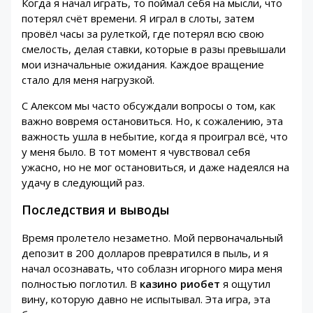
Когда я начал играть, то поймал себя на мысли, что
потерял счёт времени. Я играл в слоты, затем
провёл часы за рулеткой, где потерял всю свою
смелость, делая ставки, которые в разы превышали
мои изначальные ожидания. Каждое вращение
стало для меня нагрузкой.
С Алексом мы часто обсуждали вопросы о том, как
важно вовремя остановиться. Но, к сожалению, эта
важность ушла в небытие, когда я проиграл всё, что
у меня было. В тот момент я чувствовал себя
ужасно, но не мог остановиться, и даже надеялся на
удачу в следующий раз.
Последствия и выводы
Время пролетело незаметно. Мой первоначальный
депозит в 200 долларов превратился в пыль, и я
начал осознавать, что соблазн игорного мира меня
полностью поглотил. В
казино риобет
я ощутил
вину, которую давно не испытывал. Эта игра, эта