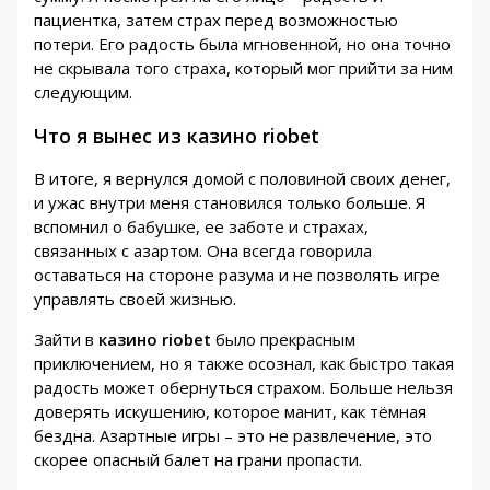
пациентка, затем страх перед возможностью
потери. Его радость была мгновенной, но она точно
не скрывала того страха, который мог прийти за ним
следующим.
Что я вынес из казино riobet
В итоге, я вернулся домой с половиной своих денег,
и ужас внутри меня становился только больше. Я
вспомнил о бабушке, ее заботе и страхах,
связанных с азартом. Она всегда говорила
оставаться на стороне разума и не позволять игре
управлять своей жизнью.
Зайти в
казино riobet
было прекрасным
приключением, но я также осознал, как быстро такая
радость может обернуться страхом. Больше нельзя
доверять искушению, которое манит, как тёмная
бездна. Азартные игры – это не развлечение, это
скорее опасный балет на грани пропасти.