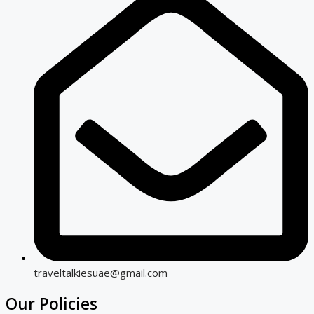
traveltalkiesuae@gmail.com
Our Policies