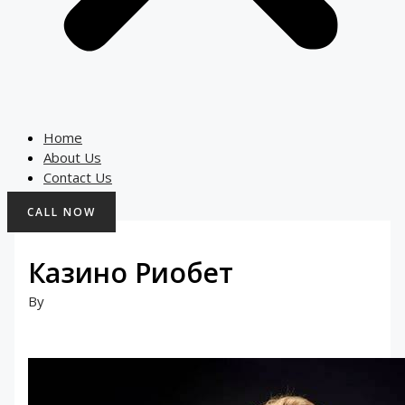
Home
About Us
Contact Us
CALL NOW
Казино Риобет
By