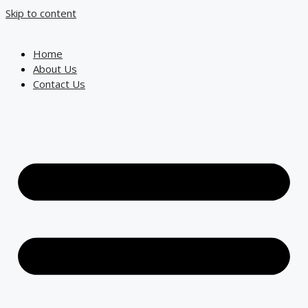
Skip to content
Home
About Us
Contact Us