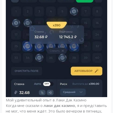
Мой удивительный опыт в Лаки Дак Казино
Когда мне сказали о
лаки дак казино
, я и представить
не мог, что меня ждёт. Это было вечером в пятницу,