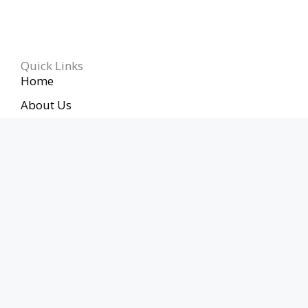
Quick Links
Home
About Us
Contact Us