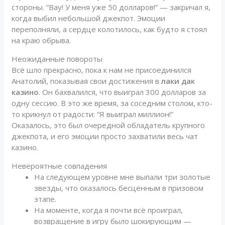
стороны. “Вау! У меня уже 50 долларов!” — закричал я,
когда выбил небольшой джекпот. Эмоции
переполняли, а сердце колотилось, как будто я стоял
на краю обрыва.
Неожиданные повороты
Всё шло прекрасно, пока к нам не присоединился
Анатолий, показывая свои достижения в
лаки дак
казино
. Он бахвалился, что выиграл 300 долларов за
одну сессию. В это же время, за соседним столом, кто-
то крикнул от радости: “Я выиграл миллион!”
Оказалось, это был очередной обладатель крупного
джекпота, и его эмоции просто захватили весь чат
казино.
Невероятные совпадения
На следующем уровне мне выпали три золотые
звезды, что оказалось бесценным в призовом
этапе.
На моменте, когда я почти всё проиграл,
возвращение в игру было шокирующим —