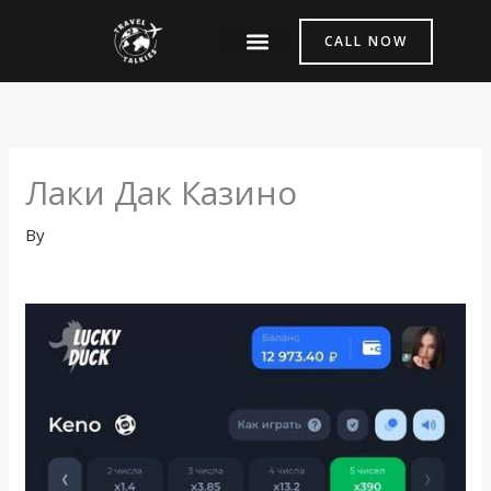
Skip
to
CALL NOW
content
About Us
Contact Us
Лаки Дак Казино
By