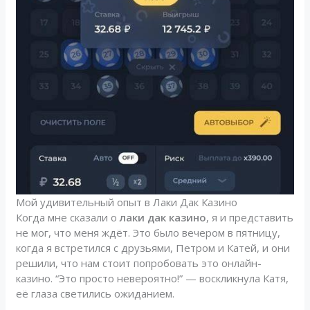
Мой удивительный опыт в Лаки Дак Казино
Когда мне сказали о
лаки дак казино
, я и представить
не мог, что меня ждёт. Это было вечером в пятницу,
когда я встретился с друзьями, Петром и Катей, и они
решили, что нам стоит попробовать это онлайн-
казино. “Это просто невероятно!” — воскликнула Катя,
её глаза светились ожиданием.