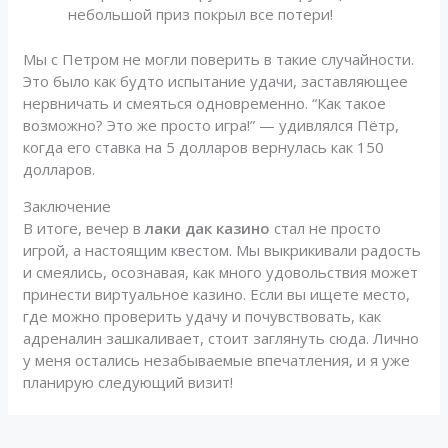
небольшой приз покрыл все потери!
Мы с Петром не могли поверить в такие случайности.
Это было как будто испытание удачи, заставляющее
нервничать и смеяться одновременно. “Как такое
возможно? Это же просто игра!” — удивлялся Пётр,
когда его ставка на 5 долларов вернулась как 150
долларов.
Заключение
В итоге, вечер в
лаки дак казино
стал не просто
игрой, а настоящим квестом. Мы выкрикивали радость
и смеялись, осознавая, как много удовольствия может
принести виртуальное казино. Если вы ищете место,
где можно проверить удачу и почувствовать, как
адреналин зашкаливает, стоит заглянуть сюда. Лично
у меня остались незабываемые впечатления, и я уже
планирую следующий визит!