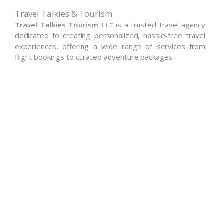
Travel Talkies & Tourism
Travel Talkies Tourism LLC
is a trusted travel agency
dedicated to creating personalized, hassle-free travel
experiences, offering a wide range of services from
flight bookings to curated adventure packages.