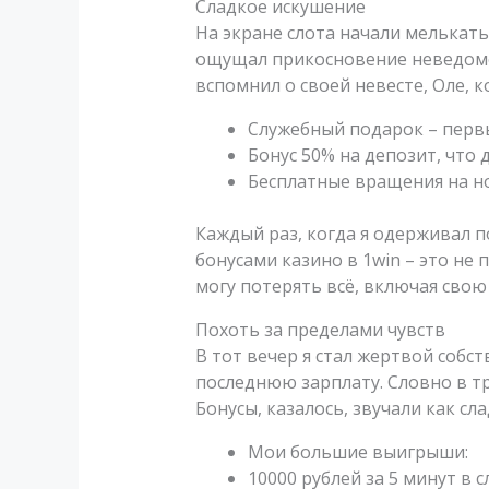
Сладкое искушение
На экране слота начали мелькать
ощущал прикосновение неведомой 
вспомнил о своей невесте, Оле, к
Служебный подарок – первы
Бонус 50% на депозит, что 
Бесплатные вращения на но
Каждый раз, когда я одерживал по
бонусами казино в 1win – это не 
могу потерять всё, включая свою
Похоть за пределами чувств
В тот вечер я стал жертвой собс
последнюю зарплату. Словно в тра
Бонусы, казалось, звучали как сл
Мои большие выигрыши:
10000 рублей за 5 минут в с