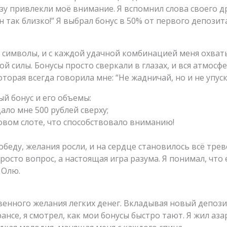
зу привлекли моё внимание. Я вспомнил слова своего д
он так близко!” Я выбрал бонус в 50% от первого депозит
 символы, и с каждой удачной комбинацией меня охват
силы. Бонусы просто сверкали в глазах, и вся атмосфе
оторая всегда говорила мне: “Не жадничай, но и не упус
й бонус и его объемы:
дало мне 500 рублей сверху;
вом слоте, что способствовало вниманию!
беду, желания росли, и на сердце становилось всё трев
просто вопрос, а настоящая игра разума. Я понимал, что 
 Олю.
твенного желания легких денег. Вкладывая новый депози
нсе, я смотрел, как мои бонусы быстро тают. Я жил аза