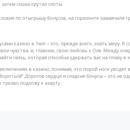
, затем снова крутил слоты.
словия по отыгрышу бонусов, на горизонте замаячили 
нусами казино в 1win – это, прежде всего, знать меру. Я
свои чувства, и, главное, свою любовь к Оле. Между о
ти связь, которая способна удержать вас на плаву в 
риключениях в казино, понимая, что порой ноги уводят в
 бороться!” Дорогое сердце и сладкие бонусы – это не од
 трезво подхожу к азарту.