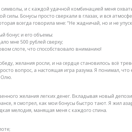
 символы, и с каждой удачной комбинацией меня охват
силы. Бонусы просто сверкали в глазах, и вся атмосфе
оторая всегда говорила мне: “Не жадничай, но и не упус
й бонус и его объемы:
дало мне 500 рублей сверху;
вом слоте, что способствовало вниманию!
беду, желания росли, и на сердце становилось всё трев
просто вопрос, а настоящая игра разума. Я понимал, что 
 Олю.
твенного желания легких денег. Вкладывая новый депози
нсе, я смотрел, как мои бонусы быстро тают. Я жил аза
адкая мелодия, манящая меня с каждого спина.
лоте;