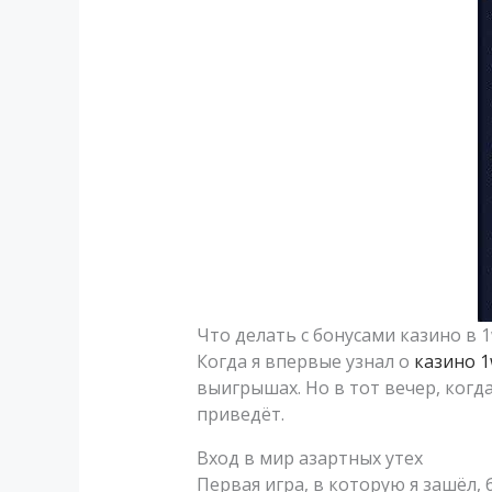
Что делать с бонусами казино в 
Когда я впервые узнал о
казино 1
выигрышах. Но в тот вечер, когда
приведёт.
Вход в мир азартных утех
Первая игра, в которую я зашёл,