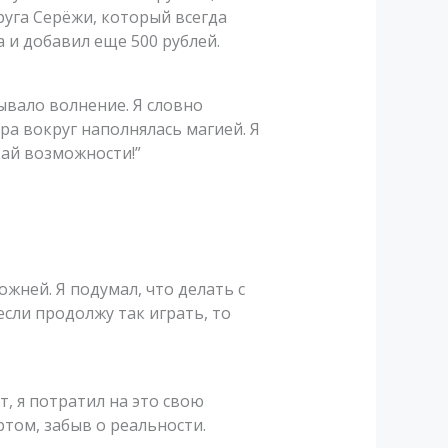
руга Серёжи, который всегда
а и добавил еще 500 рублей.
ывало волнение. Я словно
ра вокруг наполнялась магией. Я
кай возможности!”
ожней. Я подумал, что делать с
если продолжу так играть, то
т, я потратил на это свою
ртом, забыв о реальности.