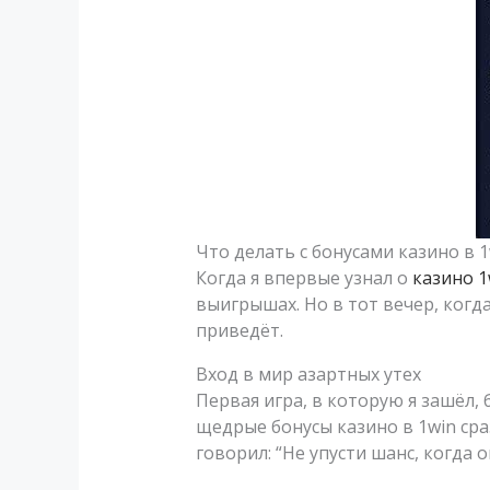
Что делать с бонусами казино в 
Когда я впервые узнал о
казино 1
выигрышах. Но в тот вечер, когда
приведёт.
Вход в мир азартных утех
Первая игра, в которую я зашёл,
щедрые бонусы казино в 1win сра
говорил: “Не упусти шанс, когда 