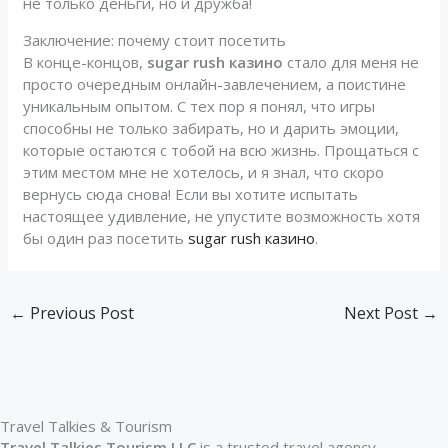
не только деньги, но и дружба!
Заключение: почему стоит посетить
В конце-концов,
sugar rush казино
стало для меня не
просто очередным онлайн-завлечением, а поистине
уникальным опытом. С тех пор я понял, что игры
способны не только забирать, но и дарить эмоции,
которые остаются с тобой на всю жизнь. Прощаться с
этим местом мне не хотелось, и я знал, что скоро
вернусь сюда снова! Если вы хотите испытать
настоящее удивление, не упустите возможность хотя
бы один раз посетить
sugar rush казино
.
←
Previous Post
Next Post
→
Travel Talkies & Tourism
Travel Talkies Tourism LLC
is a trusted travel agency