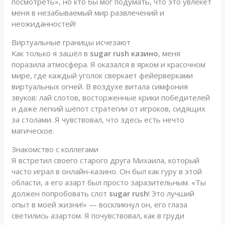
посмотреть», но кто бы мог подумать, что это увлекет
меня в незабываемый мир развлечений и
неожиданностей!
Виртуальные границы исчезают
Как только я зашёл в
sugar rush казино
, меня
поразила атмосфера. Я оказался в ярком и красочном
мире, где каждый уголок сверкает фейерверками
виртуальных огней. В воздухе витала симфония
звуков: лай слотов, восторженные крики победителей
и даже легкий шёпот стратегии от игроков, сидящих
за столами. Я чувствовал, что здесь есть нечто
магическое.
Знакомство с коллегами
Я встретил своего старого друга Михаила, который
часто играл в онлайн-казино. Он был как гуру в этой
области, а его азарт был просто заразительным. «Ты
должен попробовать слот
sugar rush
! Это лучший
опыт в моей жизни!» — воскликнул он, его глаза
светились азартом. Я почувствовал, как в груди