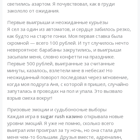
светились азартом. Я почувствовал, как в груди
закололо от ожидания.
Первые выигрыши и неожиданные курьёзы
Я сел за один из автоматов, и сердце забилось резко,
как будто на старте гонки. Моя первая ставка была
скромной — всего 100 рублей. И тут случилось нечто
невероятное: барабаны закрутились, и выигрыши
засыпали меня, словно конфетти на празднике.
Первые 500 рублей, выигранные за считанные
минуты, казалось, взлетели мне в небесах! Но
неожиданный поворот последовал через мгновение,
когда моя подруга Аня, с которой я пришел, случайно
запуталась в проводах на пол и упала. Это вызвало
взрыв смеха вокруг!
Призовые эмоции и судьбоносные выборы
Каждая игра в
sugar rush казино
открывала новые
уровни эмоций. Я уже не помню, сколько всего
выиграл или проиграл за ту ночь, но она стала для
меня чем-то большим. Друзья вместе, адреналин,