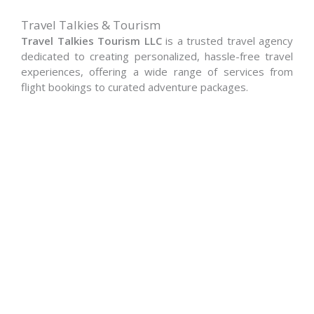
Travel Talkies & Tourism
Travel Talkies Tourism LLC
is a trusted travel agency
dedicated to creating personalized, hassle-free travel
experiences, offering a wide range of services from
flight bookings to curated adventure packages.