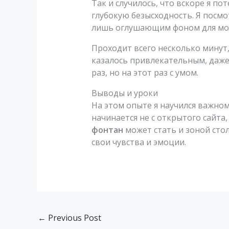
Так и случилось, что вскоре я по
глубокую безысходность. Я посмо
лишь оглушающим фоном для моег
Проходит всего несколько минут,
казалось привлекательным, даже 
раз, но на этот раз с умом.
Выводы и уроки
На этом опыте я научился важно
начинается не с открытого сайта,
фонтан
может стать и зоной стол
свои чувства и эмоции.
←
Previous Post