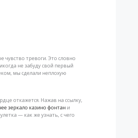
е чувство тревоги. Это словно
никогда не забуду свой первый
еком, мы сделали неплохую
рдце откажется. Нажав на ссылку,
чее зеркало казино фонтан
и
летка — как же узнать, с чего