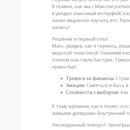
Я помню, как мы с Максом уселись
я увидел знакомый интерфейс каз
начал медленно изучать его. Разн
начать?
Решение и первый опыт
Макс, увидев, как я теряюсь, реш
морской тематикой. Нажимая кноп
спином она таяла быстрее. Трево
нужен был.
Тревога за финансы:
Страх 
Эмоции:
Смеяться и быть в
Сложности с выбором:
Как 
К тому времени, как я понял, что
живыми дилерами. Внутренний го
Неожиданный поворот: проигрыш