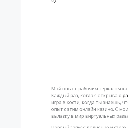
Мой опыт с рабочим зеркалом каз
Каждый раз, когда я открываю
ра
игра в кости, когда ты знаешь, ч
опыт с этим онлайн казино. С м
вылазку в мир виртуальных разв
Первый запуск: волнение и страх