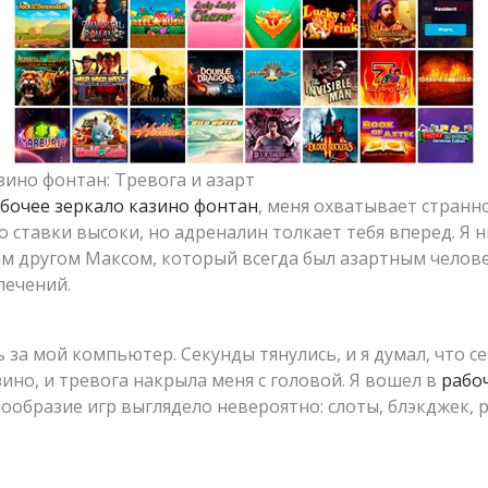
ино фонтан: Тревога и азарт
бочее зеркало казино фонтан
, меня охватывает странно
то ставки высоки, но адреналин толкает тебя вперед. Я 
оим другом Максом, который всегда был азартным челов
лечений.
 за мой компьютер. Секунды тянулись, и я думал, что се
ино, и тревога накрыла меня с головой. Я вошел в
рабо
ообразие игр выглядело невероятно: слоты, блэкджек, ру