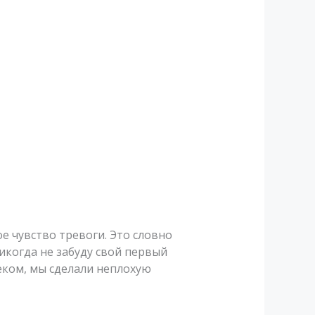
е чувство тревоги. Это словно
никогда не забуду свой первый
еком, мы сделали неплохую