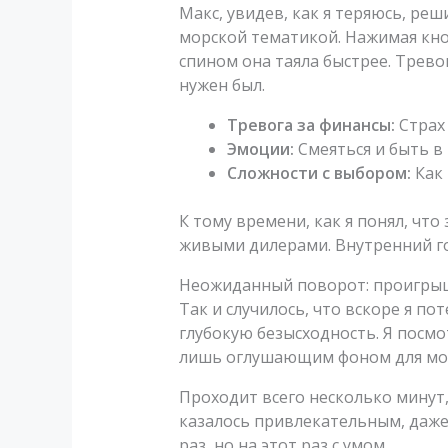
Макс, увидев, как я теряюсь, реш
морской тематикой. Нажимая кноп
спином она таяла быстрее. Трево
нужен был.
Тревога за финансы:
Страх 
Эмоции:
Смеяться и быть в
Сложности с выбором:
Как 
К тому времени, как я понял, что
живыми дилерами. Внутренний го
Неожиданный поворот: проигрыш
Так и случилось, что вскоре я по
глубокую безысходность. Я посмо
лишь оглушающим фоном для моег
Проходит всего несколько минут,
казалось привлекательным, даже 
раз, но на этот раз с умом.