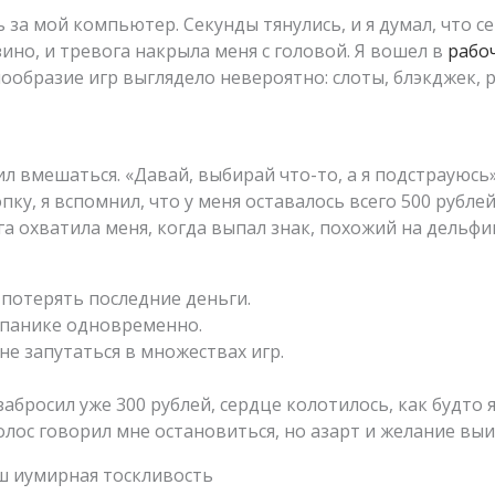
 за мой компьютер. Секунды тянулись, и я думал, что се
ино, и тревога накрыла меня с головой. Я вошел в
рабо
ообразие игр выглядело невероятно: слоты, блэкджек, ру
ил вмешаться. «Давай, выбирай что-то, а я подстрауюсь»
ку, я вспомнил, что у меня оставалось всего 500 рубле
га охватила меня, когда выпал знак, похожий на дельфи
потерять последние деньги.
 панике одновременно.
не запутаться в множествах игр.
 забросил уже 300 рублей, сердце колотилось, как будто 
лос говорил мне остановиться, но азарт и желание выи
 иумирная тоскливость