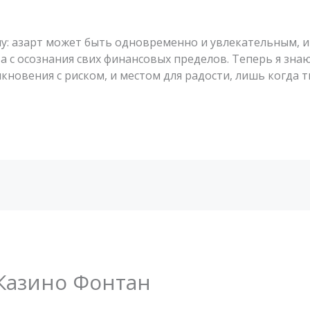
му: азарт может быть одновременно и увлекательным, 
 а с осознания свих финансовых пределов. Теперь я зна
кновения с риском, и местом для радости, лишь когда 
Казино Фонтан