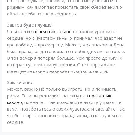
на экран в ужасе, понимая, что не смогу объяснить
родным, как я мог так промотать свои сбережения. Я
оболгал себя за свою жадность.
Завтра будет лучше?
Я вышел из
прагматик казино
с важным уроком на
сердце, но с чувством вины. Я понимал, что азарт не
про победу, а про жертву. Может, моя знакомая Лена
была права, когда говорила о необходимом контроле.
В тот вечер я потерял больше, чем просто деньги. Я
потерял кусочек самоуважения. С тех пор каждое
посещение казино навевает чувство жалости.
Заключение
Может, важно не только выиграть, но и понимать
риски. Если вы решились заглянуть в
прагматик
казино
, помните — не позволяйте азарту управлять
вами. Позаботьтесь о своих чувствах, и сделайте так,
чтобы азарт становился праздником, а не грузом на
сердце.