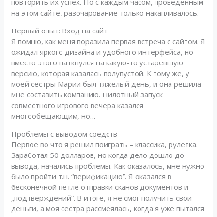
повторить их успех. Но с каждым часом, проведенным
на этом сайте, разочарование только накапливалось.
Первый опыт: Вход на сайт
Я помню, как меня поразила первая встреча с сайтом. Я
ожидал яркого дизайна и удобного интерфейса, но
вместо этого наткнулся на какую-то устаревшую
версию, которая казалась полупустой. К тому же, у
моей сестры Марии был тяжелый день, и она решила
мне составить компанию. Пилотный запуск
совместного игрового вечера казался
многообещающим, но…
Проблемы с выводом средств
Первое во что я решил поиграть – классика, рулетка.
Заработал 50 долларов, но когда дело дошло до
вывода, начались проблемы. Как оказалось, мне нужно
было пройти т.н. “верификацию”. Я оказался в
бесконечной петле отправки сканов документов и
„подтверждений“. В итоге, я не смог получить свои
деньги, а моя сестра рассмеялась, когда я уже пытался