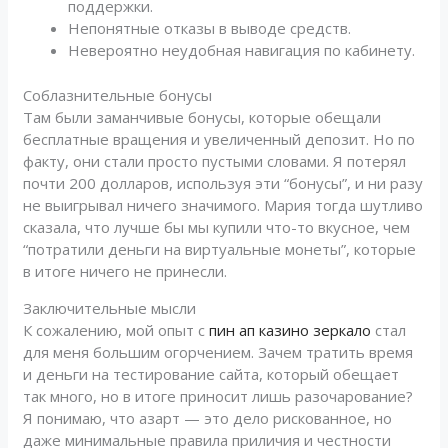
поддержки.
Непонятные отказы в выводе средств.
Невероятно неудобная навигация по кабинету.
Соблазнительные бонусы
Там были заманчивые бонусы, которые обещали
бесплатные вращения и увеличенный депозит. Но по
факту, они стали просто пустыми словами. Я потерял
почти 200 долларов, используя эти “бонусы”, и ни разу
не выигрывал ничего значимого. Мария тогда шутливо
сказала, что лучше бы мы купили что-то вкусное, чем
“потратили деньги на виртуальные монеты”, которые
в итоге ничего не принесли.
Заключительные мысли
К сожалению, мой опыт с
пин ап казино зеркало
стал
для меня большим огорчением. Зачем тратить время
и деньги на тестирование сайта, который обещает
так много, но в итоге приносит лишь разочарование?
Я понимаю, что азарт — это дело рискованное, но
даже минимальные правила приличия и честности