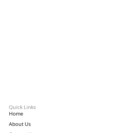
Quick Links
Home
About Us