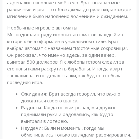
адреналин наполняет моё тело. Брат показал мне
различные игры — от блэкджека до рулетки, и каждое
мгновение было наполнено волнением и ожиданием.
Необычные игровые автоматы
Мы подошли к ряду игровых автоматов, каждый из
которых был оформлен в уникальном стиле. Брат
выбрал автомат с названием “Восточные сокровища”.
Он рассказал, что именно здесь, за один вечер,
выиграл 500 долларов. Я с любопытством следил за
его попытками раскрутить барабаны. Иногда азарт
зашкаливал, и он делал ставки, как будто это была
последняя игра.
Ожидания:
Брат всегда говорил, что важно
дождаться своего шанса.
Радости:
Когда он выигрывал, мы дружно
поднимали руки и радовались, как будто
выиграли в лотерею.
Неудачи:
Были и моменты, когда мы
обменивались только взглядами разочарования.