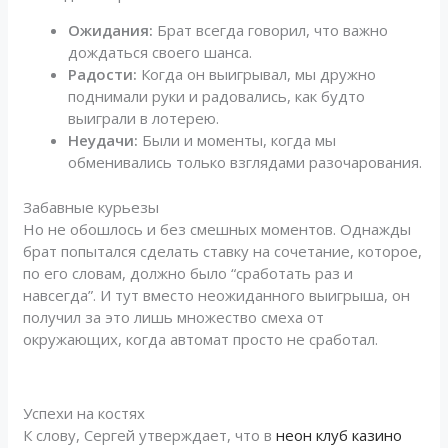
Ожидания:
Брат всегда говорил, что важно
дождаться своего шанса.
Радости:
Когда он выигрывал, мы дружно
поднимали руки и радовались, как будто
выиграли в лотерею.
Неудачи:
Были и моменты, когда мы
обменивались только взглядами разочарования.
Забавные курьезы
Но не обошлось и без смешных моментов. Однажды
брат попытался сделать ставку на сочетание, которое,
по его словам, должно было “сработать раз и
навсегда”. И тут вместо неожиданного выигрыша, он
получил за это лишь множество смеха от
окружающих, когда автомат просто не сработал.
Успехи на костях
К слову, Сергей утверждает, что в
неон клуб казино