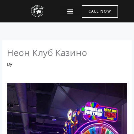
Skip
to
CALL NOW
content
About Us
Contact Us
Неон Клуб Казино
By