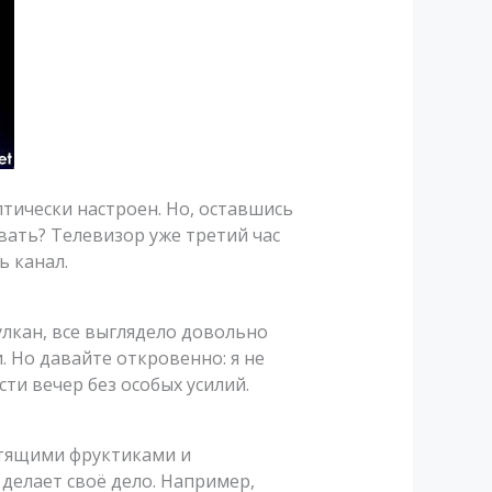
ептически настроен. Но, оставшись
вать? Телевизор уже третий час
ь канал.
вулкан, все выглядело довольно
. Но давайте откровенно: я не
ти вечер без особых усилий.
стящими фруктиками и
делает своё дело. Например,