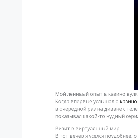
Мой ленивый опыт в казино вулк
Когда впервые услышал о
казино
в очередной раз на диване с тел
показывал какой-то нудный сериа
Визит в виртуальный мир
В тот вечер я уселся поудобнее, 