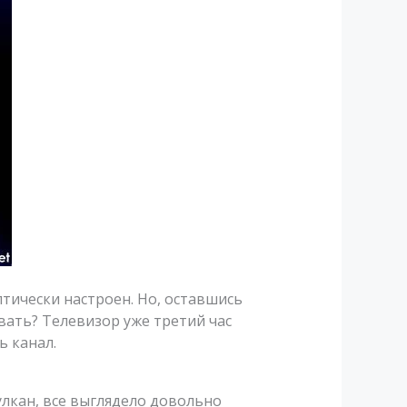
ептически настроен. Но, оставшись
вать? Телевизор уже третий час
ь канал.
вулкан, все выглядело довольно