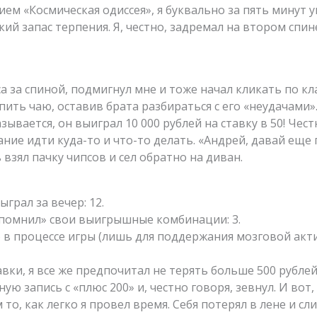
ием «Космическая одиссея», я буквально за пять минут у
ий запас терпения. Я, честно, задремал на втором спи
са за спиной, подмигнул мне и тоже начал кликать по 
ить чаю, оставив брата разбираться с его «неудачами».
ывается, он выиграл 10 000 рублей на ставку в 50! Чест
ние идти куда-то и что-то делать. «Андрей, давай еще 
 взял пачку чипсов и сел обратно на диван.
ыграл за вечер: 12.
запомнил» свои выигрышные комбинации: 3.
 в процессе игры (лишь для поддержания мозговой актив
вки, я все же предпочитал не терять больше 500 рублей.
ую запись с «плюс 200» и, честно говоря, зевнул. И вот,
то, как легко я провел время. Себя потерял в лене и сл