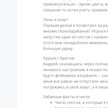
привлекательно – яркие цвета, м
слишком-то хотел учить правила 
Лень и азарт
Первым делом я посмотрел на ра
множеством барабанов? Игроки бе
запустив один из слотов с назван
этого мне понадобился немаленьк
большую удачу.
Курьез с братом
Андрей, оказавшись через полча
ленивого настроения, я пошел поп
будто фейерверк взорвался, – оказ
меня все равно не отпустило жела
погружаясь в свой азарт, а я лишь
Забавные факты и числа
Число слотов, в которые я с