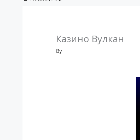
Казино Вулкан
By