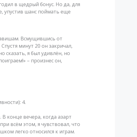
годил в щедрый бонус. Но да, для
не, упустив шанс поймать еще
клавишам. Всмущившись от
 Спустя минут 20 он закричал,
но сказать, я был удивлён, но
поиграем!» – произнес он,
ности): 4.
 В конце вечера, когда азарт
 при всём этом, я чувствовал, что
ишком легко относился к играм.