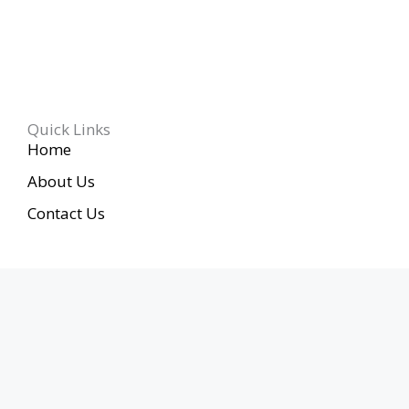
Quick Links
Home
About Us
Contact Us