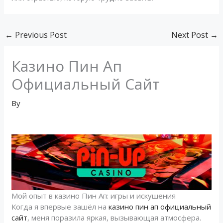
←
Previous Post
Next Post
→
Казино Пин Ап
Официальный Сайт
By
Мой опыт в казино Пин Ап: игры и искушения
Когда я впервые зашёл на
казино пин ап официальный
сайт
, меня поразила яркая, вызывающая атмосфера.