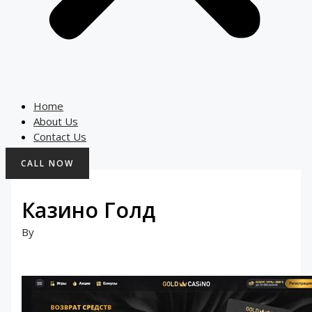
Home
About Us
Contact Us
CALL NOW
Казино Голд
By