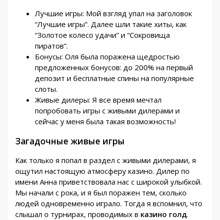
Лучшие игры: Мой взгляд упал на заголовок
“Лучшие игры”. Далее шли такие хиты, как
“Золотое колесо удачи” и “Сокровища
пиратов”.
Бонусы: Оля была поражена щедростью
предложенных бонусов: до 200% на первый
депозит и бесплатные спины на популярные
слоты.
Живые дилеры: Я все время мечтал
попробовать игры с живыми дилерами и
сейчас у меня была такая возможность!
Загадочные живые игры
Как только я попал в раздел с живыми дилерами, я
ощутил настоящую атмосферу казино. Дилер по
имени Анна приветствовала нас с широкой улыбкой.
Мы начали с рока, и я был поражен тем, сколько
людей одновременно играло. Тогда я вспомнил, что
слышал о турнирах, проводимых в
казино голд
.