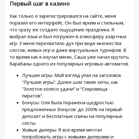
Первый шаг в казино
Как только я зарегистрировался на сайте, меня
поразил его интерфейс. Он был ярким и стильным,
что сразу же создало ощущение праздника. Я
выбрал язык и был погружен в атмосферу азартных
игр. У меня перехватило дух при виде множества
слотов, живых игр и даже виртуальных турниров. В
то время как я изучал меню, Саша уже начал крутить
барабаны одного из популярных игровых автоматов.
Лучшие игры: Мой взгляд упал на заголовок
“Лучшие игры”. Далее шли такие хиты, как
“Золотое колесо удачи” и “Сокровища
пиратов”.
Бонусы: Оля была поражена щедростью
предложенных бонусов: до 200% на первый
депозит и бесплатные спины на популярные
слоты.
Живые дилеры: Я все время мечтал
попробовать игры с живыми дилерами и