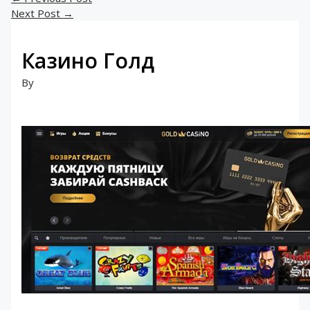
Next Post
→
Казино Голд
By