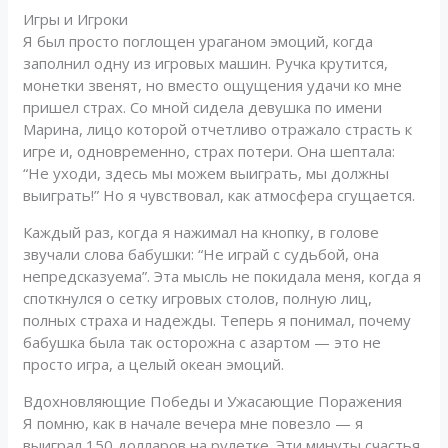
Игры и Игроки
Я был просто поглощен ураганом эмоций, когда
заполнил одну из игровых машин. Ручка крутится,
монетки звенят, но вместо ощущения удачи ко мне
пришел страх. Со мной сидела девушка по имени
Марина, лицо которой отчетливо отражало страсть к
игре и, одновременно, страх потери. Она шептала:
“Не уходи, здесь мы можем выиграть, мы должны
выиграть!” Но я чувствовал, как атмосфера сгущается.
Каждый раз, когда я нажимал на кнопку, в голове
звучали слова бабушки: “Не играй с судьбой, она
непредсказуема”. Эта мысль не покидала меня, когда я
споткнулся о сетку игровых столов, полную лиц,
полных страха и надежды. Теперь я понимал, почему
бабушка была так осторожна с азартом — это не
просто игра, а целый океан эмоций.
Вдохновляющие Победы и Ужасающие Поражения
Я помню, как в начале вечера мне повезло — я
выиграл 150 долларов на рулетке. Эти минуты счастья