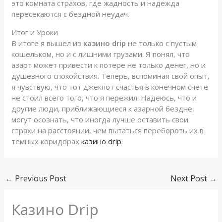
это комната страхов, где жадность и надежда
пересекаются с бездной неудач.
Итог и Уроки
В итоге я вышел из
казино drip
не только с пустым
кошельком, но и с лишними грузами. Я понял, что
азарт может привести к потере не только денег, но и
душевного спокойствия. Теперь, вспоминая свой опыт,
я чувствую, что тот джекпот счастья в конечном счете
не стоил всего того, что я пережил. Надеюсь, что и
другие люди, приближающиеся к азарной бездне,
могут осознать, что иногда лучше оставить свои
страхи на расстоянии, чем пытаться перебороть их в
темных коридорах
казино drip
.
←
Previous Post
Next Post
→
Казино Drip