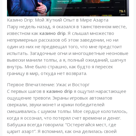
Казино Drip: Мой Жуткий Опыт в Мире Азарта
Пару недель назад, я оказался в таинственном месте,
известном как
казино drip
. Я слышал множество
непримерных рассказов об этом заведении, но ни
один из них не предвещал того, что мне предстоит
испытать. Загадочные огни и многоцветные неоновые
вывески манили толпы, а я, полный ожиданий, шагнул
внутрь. Мне было страшно, как будто я пересек
границу в мир, откуда нет возврата.
Первое Впечатление: Ужас и Восторг
С первых шагов в
казино drip
я ощутил нарастающее
ощущение тревоги. Экраны игровых автоматов
сверкали, звуки монет и крики победителей
смешивались с шумом толпы. Мое сердце колотилось,
когда я осознал, что потерял счет времени и денег.
Бабушка всегда говорила: “Остерегайся мест, где
царит азарт”. Я вспомнил, как она делилась своей