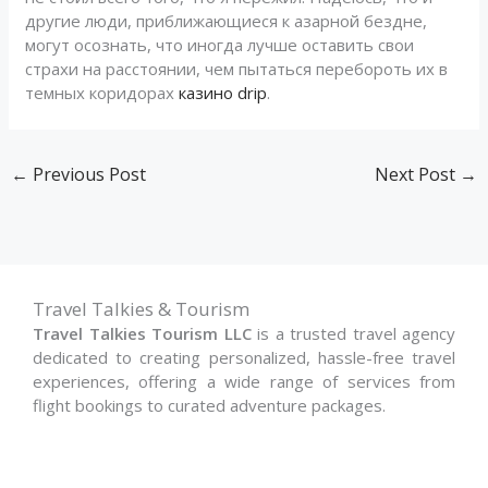
другие люди, приближающиеся к азарной бездне,
могут осознать, что иногда лучше оставить свои
страхи на расстоянии, чем пытаться перебороть их в
темных коридорах
казино drip
.
←
Previous Post
Next Post
→
Travel Talkies & Tourism
Travel Talkies Tourism LLC
is a trusted travel agency
dedicated to creating personalized, hassle-free travel
experiences, offering a wide range of services from
flight bookings to curated adventure packages.