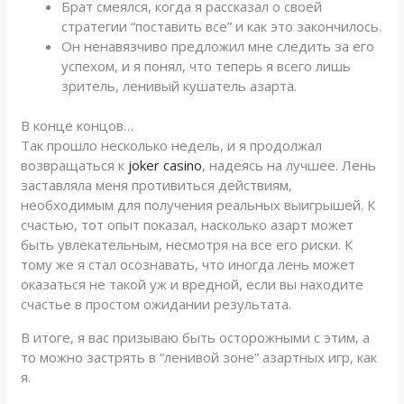
Брат смеялся, когда я рассказал о своей
стратегии “поставить все” и как это закончилось.
Он ненавязчиво предложил мне следить за его
успехом, и я понял, что теперь я всего лишь
зритель, ленивый кушатель азарта.
В конце концов…
Так прошло несколько недель, и я продолжал
возвращаться к
joker casino
, надеясь на лучшее. Лень
заставляла меня противиться действиям,
необходимым для получения реальных выигрышей. К
счастью, тот опыт показал, насколько азарт может
быть увлекательным, несмотря на все его риски. К
тому же я стал осознавать, что иногда лень может
оказаться не такой уж и вредной, если вы находите
счастье в простом ожидании результата.
В итоге, я вас призываю быть осторожными с этим, а
то можно застрять в “ленивой зоне” азартных игр, как
я.