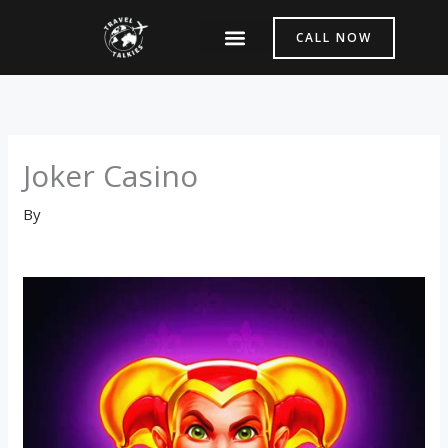
Skip
to
CALL NOW
content
About Us
Contact Us
Joker Casino
By