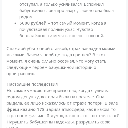
отступал, а только усиливался. Вспомнил
бабушкины слова про азарт, словно она была
рядом.
5000 рублей
– тот самый момент, когда я
почувствовал полный ужас. Чувство
безнадёжности меня накрыло с головой.
С каждой убыточной ставкой, страх завладел моими
мыслями. Зачем я вообще сюда пришёл? В этот
момент, я очень сильно осознал, что могу стать
следующим героем бабушкиной истории о
проигравших.
Настоящие последствия
Но самое ужасающие произошло, когда я увидел
рядом девушку, которая была на пределе. Она
рыдала, её лицо искажалось от страха потери. В зале
фреш казино 178
царила атмосфера, как в каком-то
страшном фильме. Я думал, каково это – потерять всё.
Нарушить бабушкины надежды, разрушить свою
жизнь.