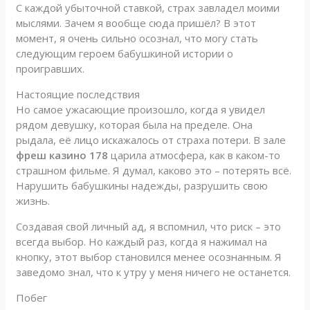
С каждой убыточной ставкой, страх завладел моими
мыслями. Зачем я вообще сюда пришёл? В этот
момент, я очень сильно осознал, что могу стать
следующим героем бабушкиной истории о
проигравших.
Настоящие последствия
Но самое ужасающие произошло, когда я увидел
рядом девушку, которая была на пределе. Она
рыдала, её лицо искажалось от страха потери. В зале
фреш казино 178
царила атмосфера, как в каком-то
страшном фильме. Я думал, каково это – потерять всё.
Нарушить бабушкины надежды, разрушить свою
жизнь.
Создавая свой личный ад, я вспомнил, что риск – это
всегда выбор. Но каждый раз, когда я нажимал на
кнопку, этот выбор становился менее осознанным. Я
заведомо знал, что к утру у меня ничего не останется.
Побег