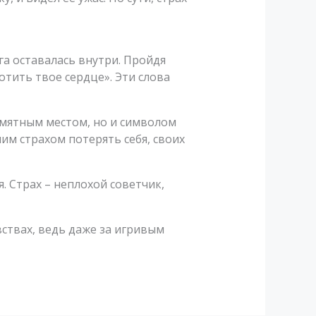
га оставалась внутри. Пройдя
отить твое сердце». Эти слова
амятным местом, но и символом
ним страхом потерять себя, своих
я. Страх – неплохой советчик,
вствах, ведь даже за игривым