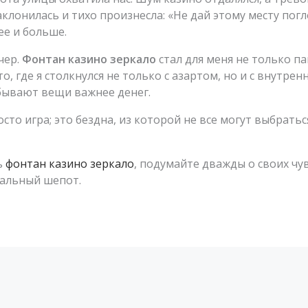
клонилась и тихо произнесла: «Не дай этому месту погл
ее и больше.
чер.
Фонтан казино зеркало
стал для меня не только п
о, где я столкнулся не только с азартом, но и с внутрен
 бывают вещи важнее денег.
осто игра; это бездна, из которой не все могут выбратьс
ь
фонтан казино зеркало
, подумайте дважды о своих чу
бальный шепот.