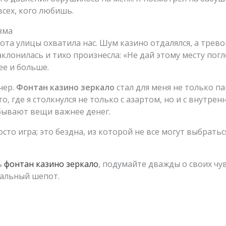
сех, кого любишь.
зма
ота улицы охватила нас. Шум казино отдалялся, а трево
клонилась и тихо произнесла: «Не дай этому месту погл
ее и больше.
чер.
Фонтан казино зеркало
стал для меня не только п
о, где я столкнулся не только с азартом, но и с внутрен
 бывают вещи важнее денег.
осто игра; это бездна, из которой не все могут выбратьс
ь
фонтан казино зеркало
, подумайте дважды о своих чу
бальный шепот.