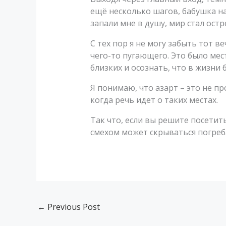
ещё несколько шагов, бабушка на
запали мне в душу, мир стал остр
С тех пор я не могу забыть тот ве
чего-то пугающего. Это было мест
близких и осознать, что в жизни
Я понимаю, что азарт – это не пр
когда речь идет о таких местах.
Так что, если вы решите посетит
смехом может скрываться погре
←
Previous Post