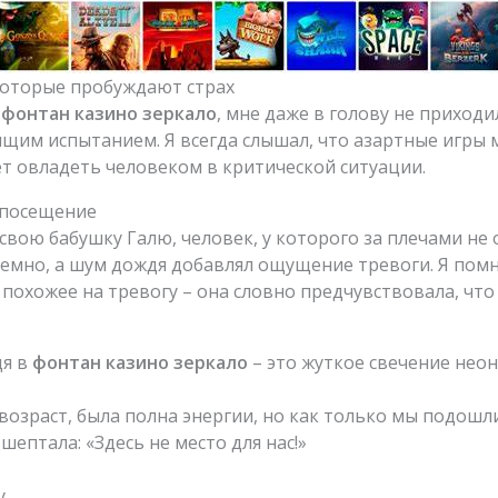
которые пробуждают страх
ь
фонтан казино зеркало
, мне даже в голову не приходи
ящим испытанием. Я всегда слышал, что азартные игры 
ет овладеть человеком в критической ситуации.
 посещение
й свою бабушку Галю, человек, у которого за плечами не
емно, а шум дождя добавлял ощущение тревоги. Я помню
о похожее на тревогу – она словно предчувствовала, что
дя в
фонтан казино зеркало
– это жуткое свечение нео
 возраст, была полна энергии, но как только мы подошл
шептала: «Здесь не место для нас!»
у