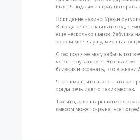
был обоюдным – страх потерять в
Покидание казино: Уроки футури
Выходя через главный вход, темн
ещё несколько шагов, бабушка на
запали мне в душу, мир стал остр
С тех пор я не могу забыть тот ве
чего-то пугающего. Это было мест
близких и осознать, что в жизни
Я понимаю, что азарт – это не пр
когда речь идет о таких местах.
Так что, если вы решите посетит
смехом может скрываться погре