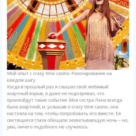
Мой опыт с crazy time casino: Разочарование на
каждом шагу
Когда в прошлый раз я слышал свой любимый
азартный взрыв, я даже не подозревал, что
произойдут такие события. Моя сестра Лена всегда
была азартной, и, услышав о crazy time casino, она
настояла на том, чтобы попробовать его вместе. Её
светящиеся глаза обещали захватывающую ночь – но,
увы, ничего подобного не случилось.