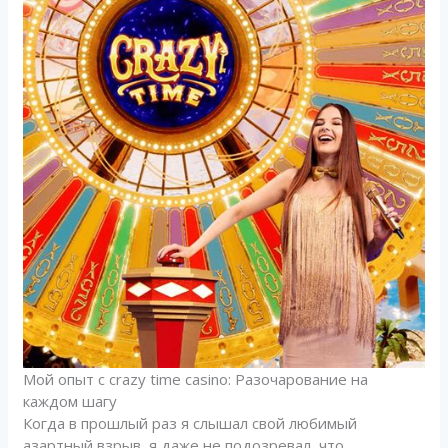
Мой опыт с crazy time casino: Разочарование на
каждом шагу
Когда в прошлый раз я слышал свой любимый
азартный взрыв, я даже не подозревал, что