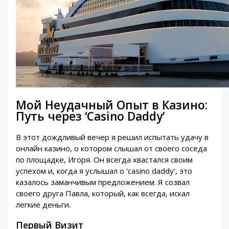
Мой Неудачный Опыт в Казино:
Путь через ‘Casino Daddy’
В этот дождливый вечер я решил испытать удачу в
онлайн казино, о котором слышал от своего соседа
по площадке, Игоря. Он всегда хвастался своим
успехом и, когда я услышал о ‘casino daddy’, это
казалось заманчивым предложением. Я созвал
своего друга Павла, который, как всегда, искал
легкие деньги.
Первый Визит