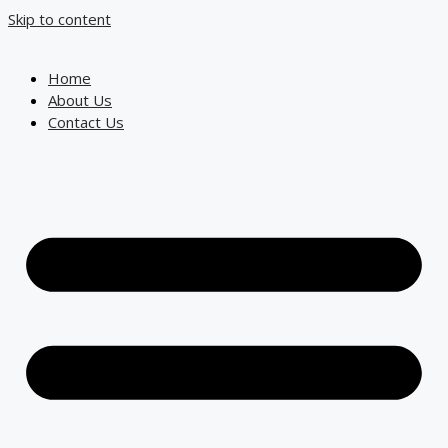
Skip to content
Home
About Us
Contact Us