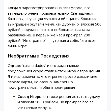
Когда я зарегистрировался на платформе, все
выглядело очень привлекательно. Светящиеся
баннеры, звучащая музыка и обещания больших
выигрышей окутали меня, как дурман. Я вложил 500
рублей, подумав, что это небольшая плата за
развлечение. В первый же час я проиграл 200
рублей. ‘Не страшно’, — утешал я себя, ‘это всего
лишь игра’.
Необратимые Последствия
Однако ‘casino daddy’ и его заманчивые
предложения скоро стали источником отвращения.
Я начал замечать, что игры не просто давали мне
плохие карты, но словно намеренно
подстраивались, чтобы я проигрывал.
Сосед Игорь:
он тоже решил испытать удачу
и вложил 1000 рублей, но проиграл все за
считанные минуты.