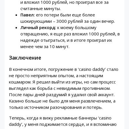
и вложил 1000 рублей, но проиграл все за
считанные минуты.
Павел:
его потери были еще более
шокирующими – 3000 рублей за один вечер.
Личный рекорд:
к моему большому
отвращению, я еще раз вложил 1000 рублей, в
надежде отыграться, и в итоге проиграл их
менее чем за 10 минут.
Заключение
В конечном итоге, погружение в ‘casino daddy’ стало
не просто неприятным опытом, а настоящим
кошмаром. Я решил выйти из игры, но сам процесс
выглядел как борьба с невидимым противником.
После пары дней раздумий я удалил свой аккаунт.
Казино больше не было для меня развлечением, а
только источником разочарования и потерь.
Теперь, когда я вижу рекламные баннеры ‘casino
daddy’, у меня поджимается сердце, и я вспоминаю