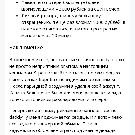
Павел:
его потери были еще более
шокирующими – 3000 рублей за один вечер.
Личный рекорд:
к моему большому
отвращению, я еще раз вложил 1000 рублей, в
надежде отыграться, и в итоге проиграл их
менее чем за 10 минут.
Заключение
В конечном итоге, погружение в ‘casino daddy’ стало
не просто неприятным опытом, а настоящим
кошмаром. Я решил выйти из игры, но сам процесс
выглядел как борьба с невидимым противником.
После пары дней раздумий я удалил свой аккаунт.
Казино больше не было для меня развлечением, а
только источником разочарования и потерь.
Теперь, когда я вижу рекламные баннеры ‘casino
daddy’, у меня поджимается сердце, и я вспоминаю
все те, кто стал жертвой обмана. Если вы
задумались об онлайн играх, подумайте дважды.