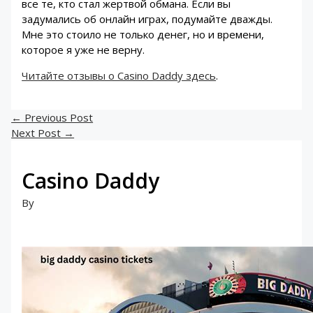
все те, кто стал жертвой обмана. Если вы
задумались об онлайн играх, подумайте дважды.
Мне это стоило не только денег, но и времени,
которое я уже не верну.
Читайте отзывы о Casino Daddy здесь
.
←
Previous Post
Next Post
→
Casino Daddy
By