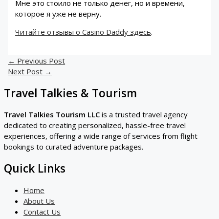
Мне это стоило не только денег, но и времени,
которое я уже не верну.
Читайте отзывы о Casino Daddy здесь
.
←
Previous Post
Next Post
→
Travel Talkies & Tourism
Travel Talkies Tourism LLC
is a trusted travel agency
dedicated to creating personalized, hassle-free travel
experiences, offering a wide range of services from flight
bookings to curated adventure packages.
Quick Links
Home
About Us
Contact Us