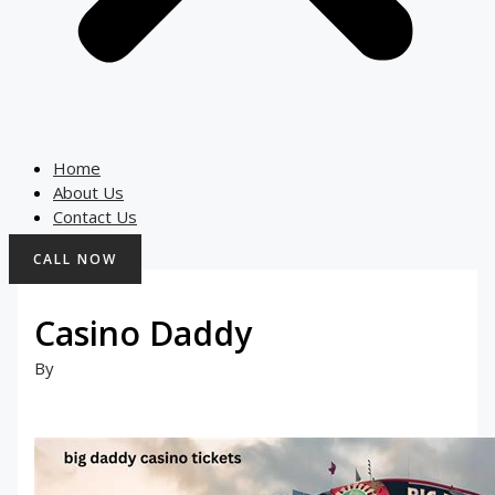
Home
About Us
Contact Us
CALL NOW
Casino Daddy
By