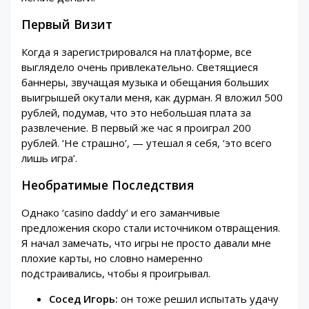
Первый Визит
Когда я зарегистрировался на платформе, все
выглядело очень привлекательно. Светящиеся
баннеры, звучащая музыка и обещания больших
выигрышей окутали меня, как дурман. Я вложил 500
рублей, подумав, что это небольшая плата за
развлечение. В первый же час я проиграл 200
рублей. ‘Не страшно’, — утешал я себя, ‘это всего
лишь игра’.
Необратимые Последствия
Однако ‘casino daddy’ и его заманчивые
предложения скоро стали источником отвращения.
Я начал замечать, что игры не просто давали мне
плохие карты, но словно намеренно
подстраивались, чтобы я проигрывал.
Сосед Игорь:
он тоже решил испытать удачу