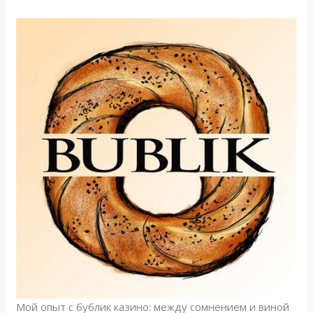
Мой опыт с бублик казино: между сомнением и виной