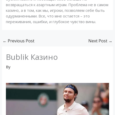
возвращаться к азартным играм. Проблема не в самом
казино, а в том, как мы, игроки, позволяем себе быть
одурманенными. Все, что мне остается – это
переживания, ошибки, и глубокое чувство вины.
←
Previous Post
Next Post
→
Bublik Казино
By