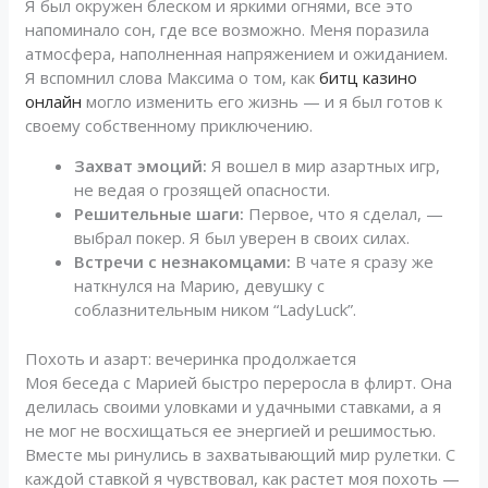
Я был окружен блеском и яркими огнями, все это
напоминало сон, где все возможно. Меня поразила
атмосфера, наполненная напряжением и ожиданием.
Я вспомнил слова Максима о том, как
битц казино
онлайн
могло изменить его жизнь — и я был готов к
своему собственному приключению.
Захват эмоций:
Я вошел в мир азартных игр,
не ведая о грозящей опасности.
Решительные шаги:
Первое, что я сделал, —
выбрал покер. Я был уверен в своих силах.
Встречи с незнакомцами:
В чате я сразу же
наткнулся на Марию, девушку с
соблазнительным ником “LadyLuck”.
Похоть и азарт: вечеринка продолжается
Моя беседа с Марией быстро переросла в флирт. Она
делилась своими уловками и удачными ставками, а я
не мог не восхищаться ее энергией и решимостью.
Вместе мы ринулись в захватывающий мир рулетки. С
каждой ставкой я чувствовал, как растет моя похоть —