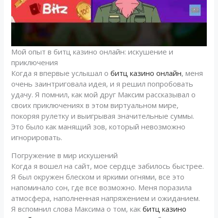
Мой опыт в битц казино онлайн: искушение и
приключения
Когда я впервые услышал о
битц казино онлайн
, меня
очень заинтриговала идея, и я решил попробовать
удачу. Я помнил, как мой друг Максим рассказывал о
своих приключениях в этом виртуальном мире,
покоряя рулетку и выигрывая значительные суммы.
Это было как манящий зов, который невозможно
игнорировать.
Погружение в мир искушений
Когда я вошел на сайт, мое сердце забилось быстрее.
Я был окружен блеском и яркими огнями, все это
напоминало сон, где все возможно. Меня поразила
атмосфера, наполненная напряжением и ожиданием.
Я вспомнил слова Максима о том, как
битц казино