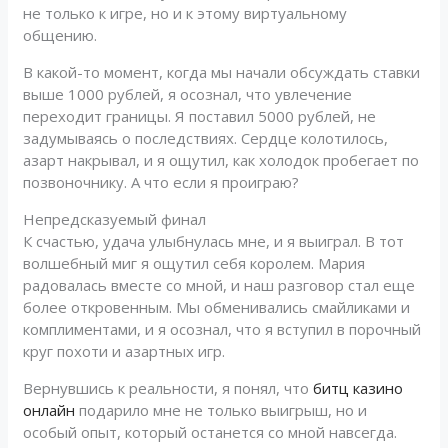
не только к игре, но и к этому виртуальному
общению.
В какой-то момент, когда мы начали обсуждать ставки
выше 1000 рублей, я осознал, что увлечение
переходит границы. Я поставил 5000 рублей, не
задумываясь о последствиях. Сердце колотилось,
азарт накрывал, и я ощутил, как холодок пробегает по
позвоночнику. А что если я проиграю?
Непредсказуемый финал
К счастью, удача улыбнулась мне, и я выиграл. В тот
волшебный миг я ощутил себя королем. Мария
радовалась вместе со мной, и наш разговор стал еще
более откровенным. Мы обменивались смайликами и
комплиментами, и я осознал, что я вступил в порочный
круг похоти и азартных игр.
Вернувшись к реальности, я понял, что
битц казино
онлайн
подарило мне не только выигрыш, но и
особый опыт, который останется со мной навсегда.