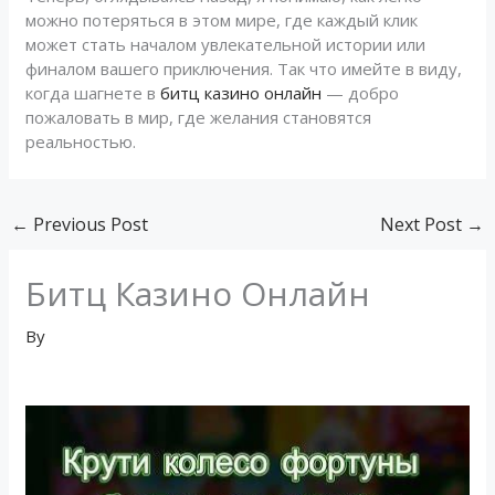
можно потеряться в этом мире, где каждый клик
может стать началом увлекательной истории или
финалом вашего приключения. Так что имейте в виду,
когда шагнете в
битц казино онлайн
— добро
пожаловать в мир, где желания становятся
реальностью.
←
Previous Post
Next Post
→
Битц Казино Онлайн
By